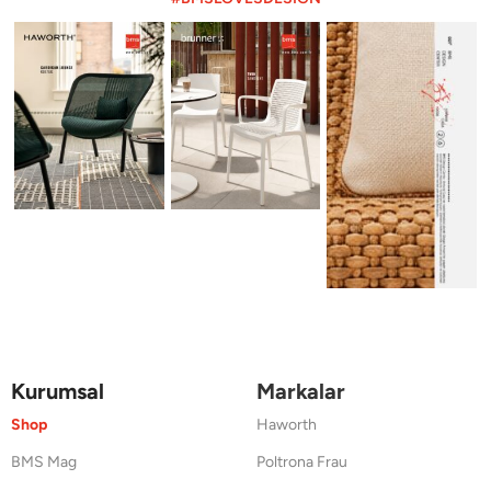
Kurumsal
Markalar
Shop
Haworth
BMS Mag
Poltrona Frau