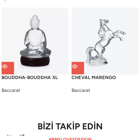
BOUDDHA-BOUDDHA XL
CHEVAL MARENGO
Baccarat
Baccarat
BİZİ TAKİP EDİN
#BMSLOVESDESIGN