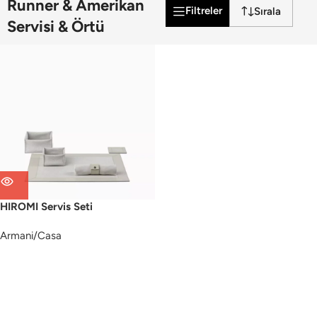
Runner & Amerikan
Filtreler
Servisi & Örtü
HIROMI Servis Seti
Armani/Casa