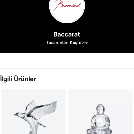
Baccarat
Tasarımları Keşfet
İlgili Ürünler