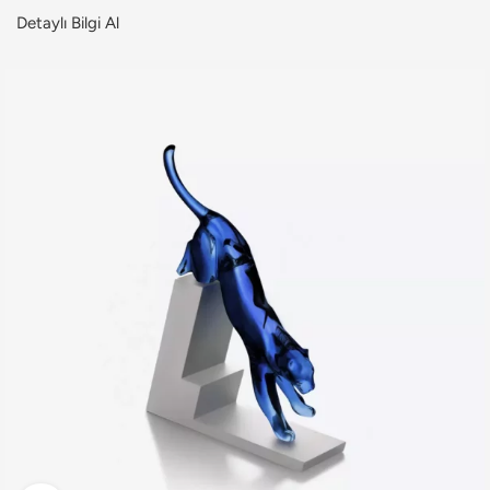
Detaylı Bilgi Al