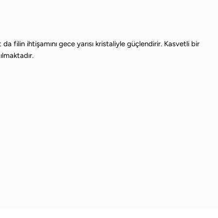
 filin ihtişamını gece yarısı kristaliyle güçlendirir. Kasvetli bir
ılmaktadır.