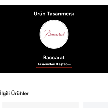
Ürün Tasarımcısı
Baccarat
Tasarımları Keşfet
İlgili Ürünler