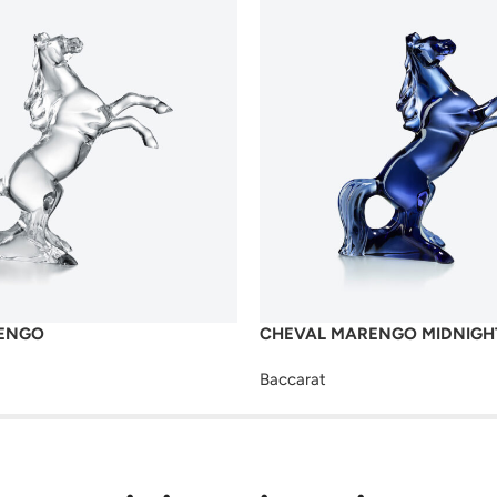
ENGO
CHEVAL MARENGO MIDNIGH
Baccarat