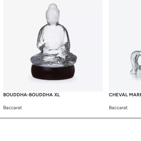
BOUDDHA-BOUDDHA XL
CHEVAL MAR
Baccarat
Baccarat