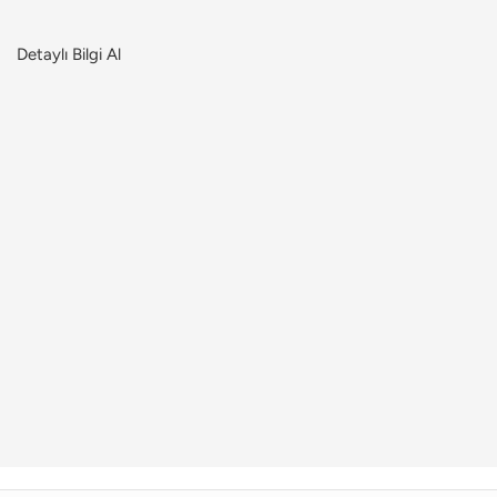
Detaylı Bilgi Al