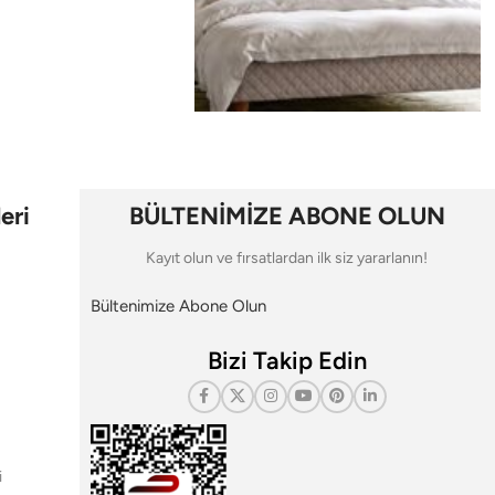
eri
BÜLTENİMİZE ABONE OLUN
Kayıt olun ve fırsatlardan ilk siz yararlanın!
Bültenimize Abone Olun
Bizi Takip Edin
i