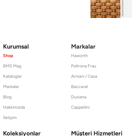
Kurumsal
Markalar
Shop
Haworth
BMS Mag
Poltrona Frau
Kataloglar
Armani / Casa
Markalar
Baccarat
Blog
Duxiana
Hakkımızda
Cappellini
İletişim
Koleksiyonlar
Müşteri Hizmetleri