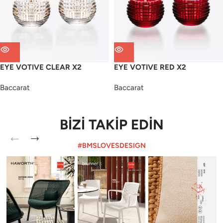
EYE VOTIVE CLEAR X2
EYE VOTIVE RED X2
Baccarat
Baccarat
BİZİ TAKİP EDİN
#BMSLOVESDESIGN