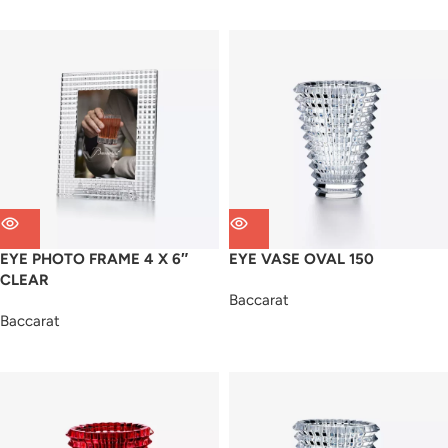
EYE PHOTO FRAME 4 X 6″
EYE VASE OVAL 150
CLEAR
Baccarat
Baccarat