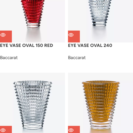
EYE VASE OVAL 150 RED
EYE VASE OVAL 240
Baccarat
Baccarat