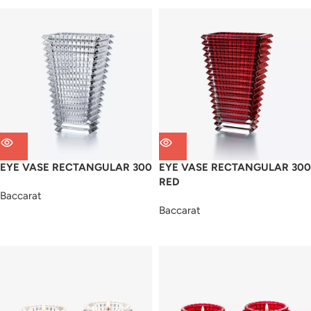
EYE VASE RECTANGULAR 300
EYE VASE RECTANGULAR 300
RED
Baccarat
Baccarat