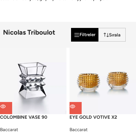
Nicolas Triboulot
Filtreler
COLOMBINE VASE 90
EYE GOLD VOTIVE X2
Baccarat
Baccarat