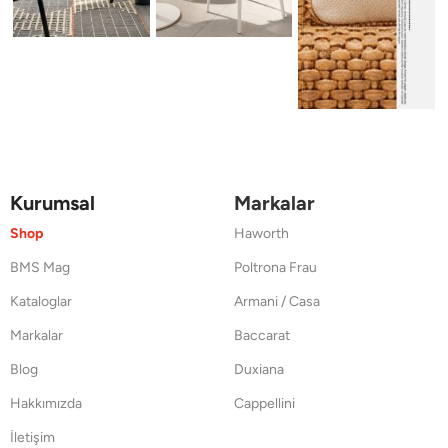
Kurumsal
Markalar
Shop
Haworth
BMS Mag
Poltrona Frau
Kataloglar
Armani / Casa
Markalar
Baccarat
Blog
Duxiana
Hakkımızda
Cappellini
İletişim