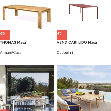
THOMAS Masa
VENDICARI LIDO Masa
Armani/Casa
Cappellini