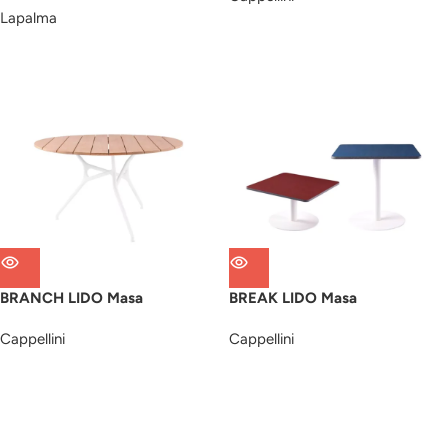
Lapalma
BRANCH LIDO Masa
BREAK LIDO Masa
Cappellini
Cappellini