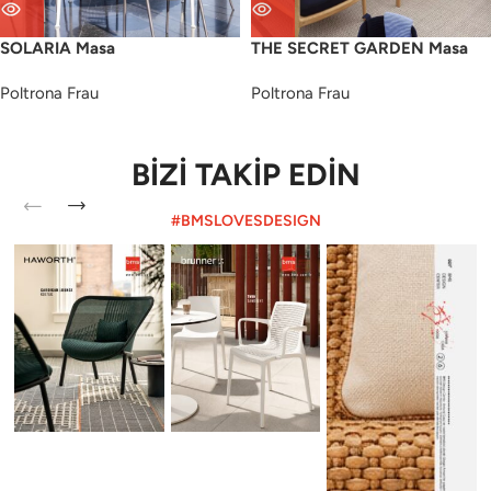
SOLARIA Masa
THE SECRET GARDEN Masa
Poltrona Frau
Poltrona Frau
BİZİ TAKİP EDİN
#BMSLOVESDESIGN