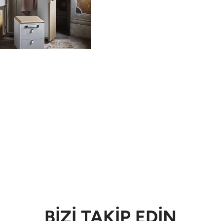
BİZİ TAKİP EDİN