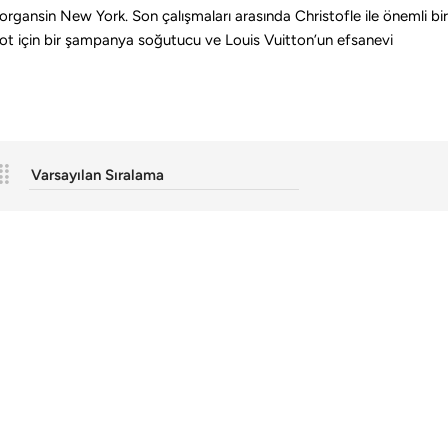
 Morgansin New York. Son çalışmaları arasında Christofle ile önemli bir
ot için bir şampanya soğutucu ve Louis Vuitton’un efsanevi