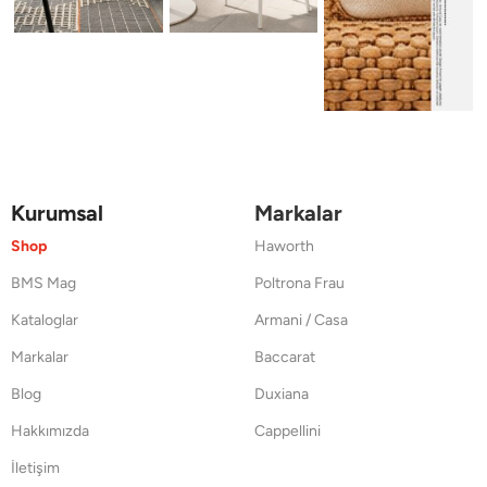
Kurumsal
Markalar
Shop
Haworth
BMS Mag
Poltrona Frau
Kataloglar
Armani / Casa
Markalar
Baccarat
Blog
Duxiana
Hakkımızda
Cappellini
İletişim