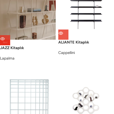
ALIANTE Kitaplık
Yeni
JAZZ Kitaplık
Cappellini
Lapalma