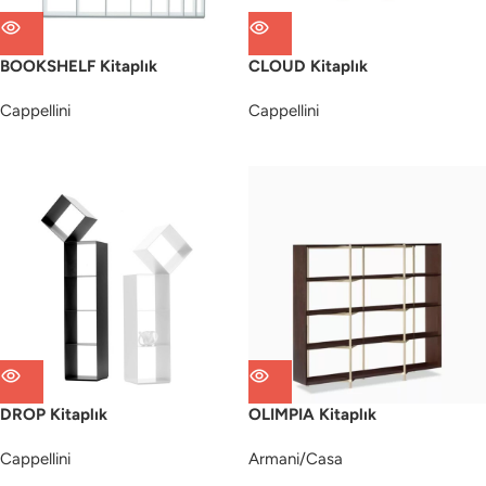
BOOKSHELF Kitaplık
CLOUD Kitaplık
Cappellini
Cappellini
DROP Kitaplık
OLIMPIA Kitaplık
Cappellini
Armani/Casa