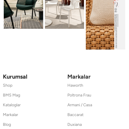
Kurumsal
Markalar
Shop
Haworth
BMS Mag
Poltrona Frau
Kataloglar
Armani / Casa
Markalar
Baccarat
Blog
Duxiana