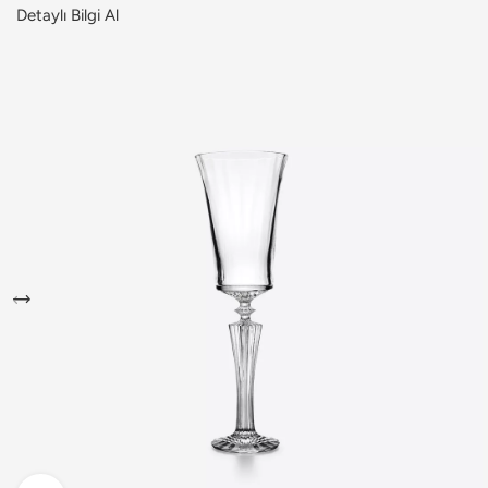
Detaylı Bilgi Al