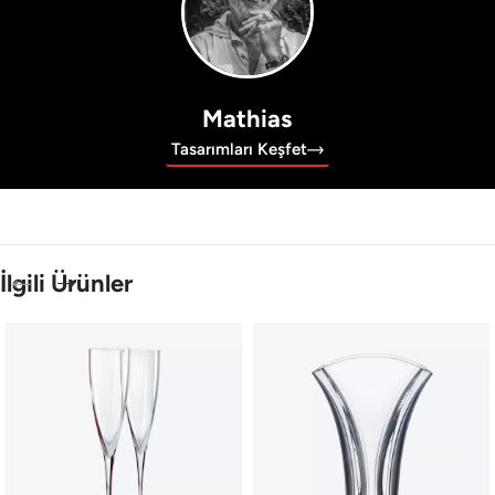
Mathias
Tasarımları Keşfet
İlgili Ürünler