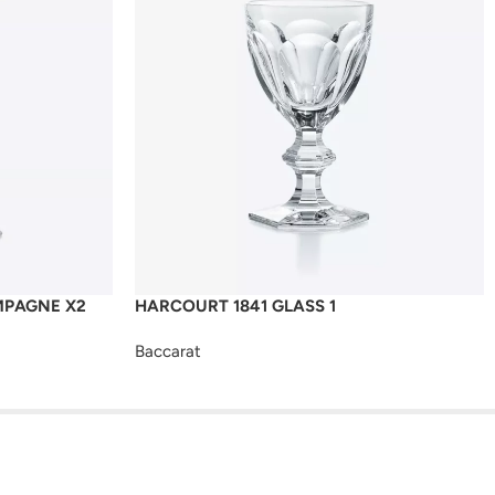
MPAGNE X2
HARCOURT 1841 GLASS 1
Baccarat