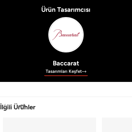
Ürün Tasarımcısı
Baccarat
Tasarımları Keşfet
İlgili Ürünler