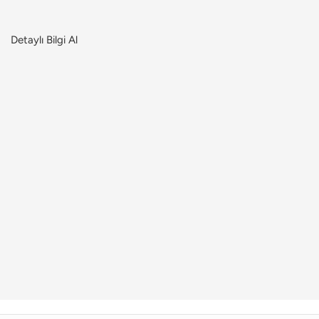
Detaylı Bilgi Al