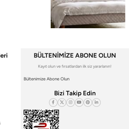
eri
BÜLTENİMİZE ABONE OLUN
Kayıt olun ve fırsatlardan ilk siz yararlanın!
Bültenimize Abone Olun
Bizi Takip Edin
i