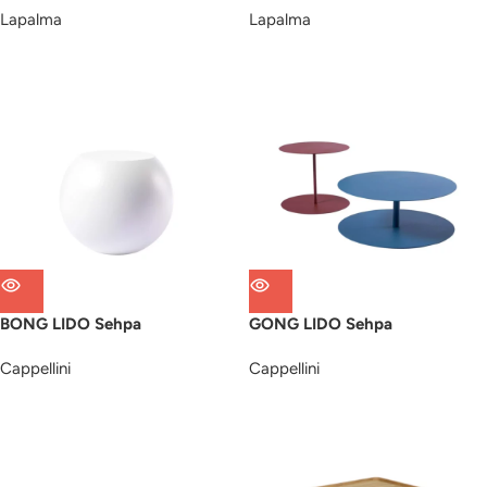
Lapalma
Lapalma
BONG LIDO Sehpa
GONG LIDO Sehpa
Cappellini
Cappellini