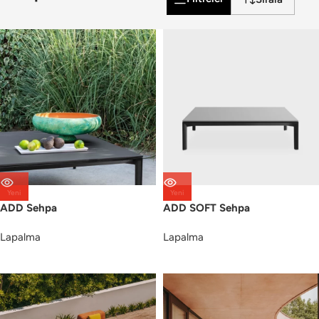
Yeni
Yeni
ADD Sehpa
ADD SOFT Sehpa
Lapalma
Lapalma