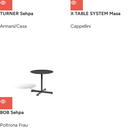
TURNER Sehpa
X TABLE SYSTEM Masa
Armani/Casa
Cappellini
BOB Sehpa
Poltrona Frau