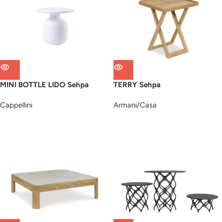
MINI BOTTLE LIDO Sehpa
TERRY Sehpa
Cappellini
Armani/Casa