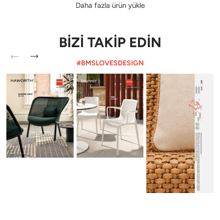
Daha fazla ürün yükle
BİZİ TAKİP EDİN
#BMSLOVESDESIGN