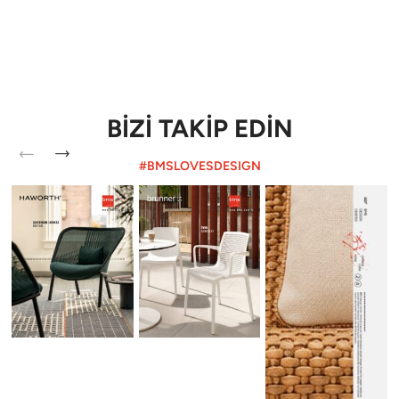
BİZİ TAKİP EDİN
#BMSLOVESDESIGN