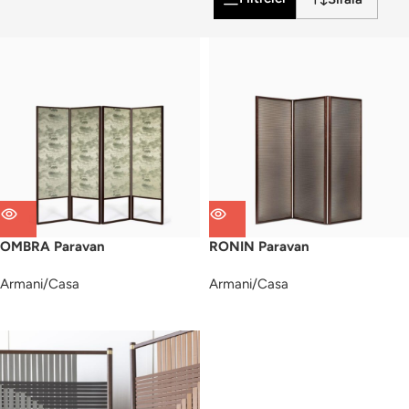
OMBRA Paravan
RONIN Paravan
Armani/Casa
Armani/Casa