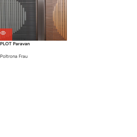
PLOT Paravan
Poltrona Frau