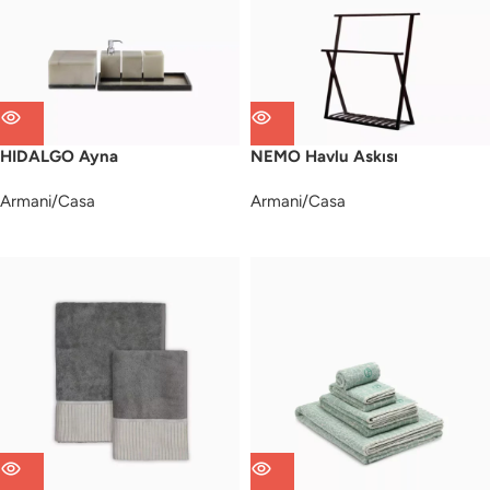
HIDALGO Ayna
NEMO Havlu Askısı
Armani/Casa
Armani/Casa