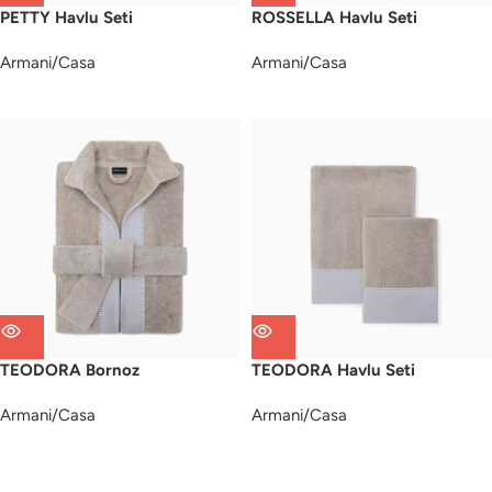
PETTY Havlu Seti
ROSSELLA Havlu Seti
Armani/Casa
Armani/Casa
TEODORA Bornoz
TEODORA Havlu Seti
Armani/Casa
Armani/Casa