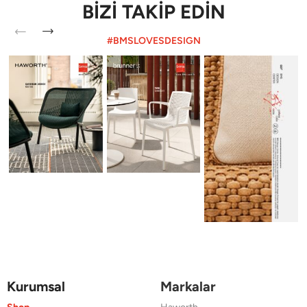
BİZİ TAKİP EDİN
#BMSLOVESDESIGN
Kurumsal
Markalar