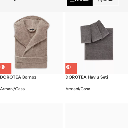
DOROTEA Bornoz
DOROTEA Havlu Seti
Armani/Casa
Armani/Casa