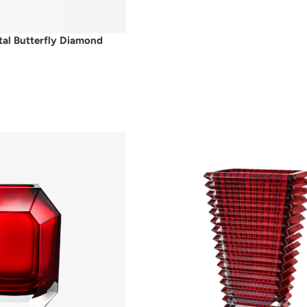
al Butterfly Diamond