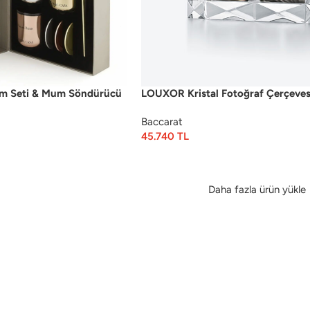
m Seti & Mum Söndürücü
LOUXOR Kristal Fotoğraf Çerçeves
Baccarat
45.740
TL
Daha fazla ürün yükle