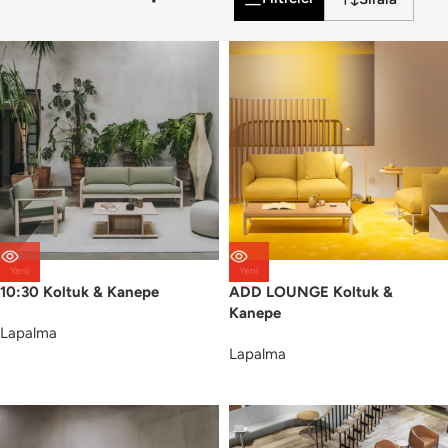
Yeni
Yeni
10:30 Koltuk & Kanepe
ADD LOUNGE Koltuk &
Kanepe
Lapalma
Lapalma