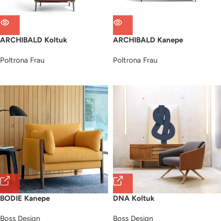
ARCHIBALD Koltuk
ARCHIBALD Kanepe
Poltrona Frau
Poltrona Frau
BODIE Kanepe
DNA Koltuk
Boss Design
Boss Design