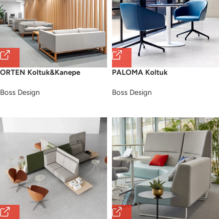
ORTEN Koltuk&Kanepe
PALOMA Koltuk
Boss Design
Boss Design