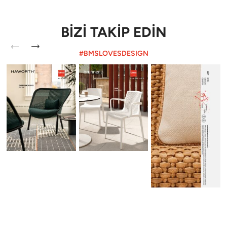
BİZİ TAKİP EDİN
#BMSLOVESDESIGN