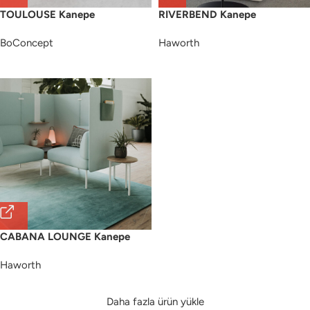
TOULOUSE Kanepe
RIVERBEND Kanepe
BoConcept
Haworth
CABANA LOUNGE Kanepe
Haworth
Daha fazla ürün yükle