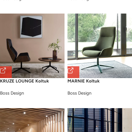
KRUZE LOUNGE Koltuk
MARNIE Koltuk
Boss Design
Boss Design