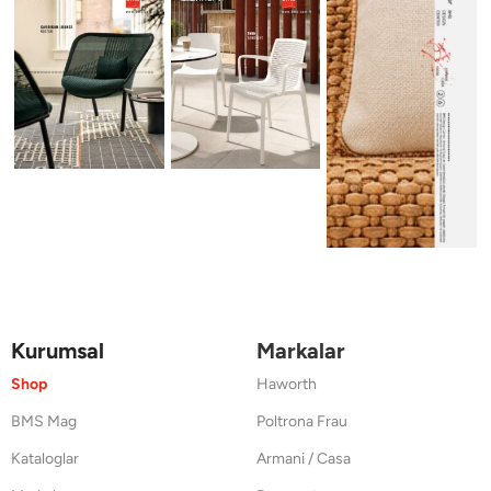
Kurumsal
Markalar
Shop
Haworth
BMS Mag
Poltrona Frau
Kataloglar
Armani / Casa