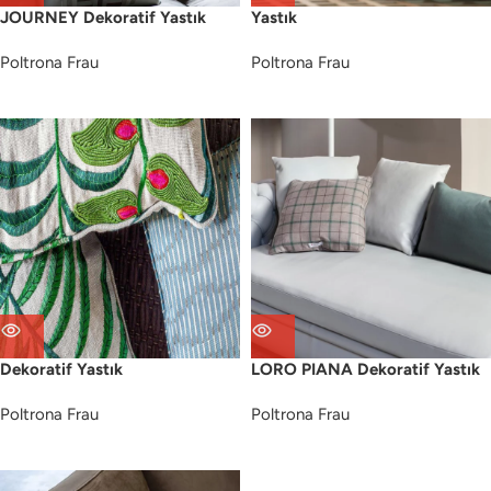
JOURNEY Dekoratif Yastık
Yastık
Poltrona Frau
Poltrona Frau
Dekoratif Yastık
LORO PIANA Dekoratif Yastık
Poltrona Frau
Poltrona Frau