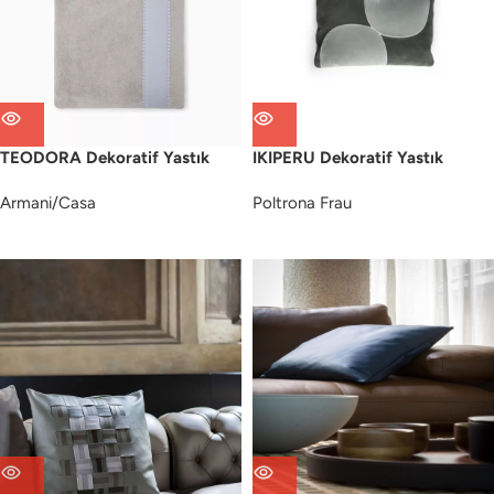
TEODORA Dekoratif Yastık
IKIPERU Dekoratif Yastık
Armani/Casa
Poltrona Frau