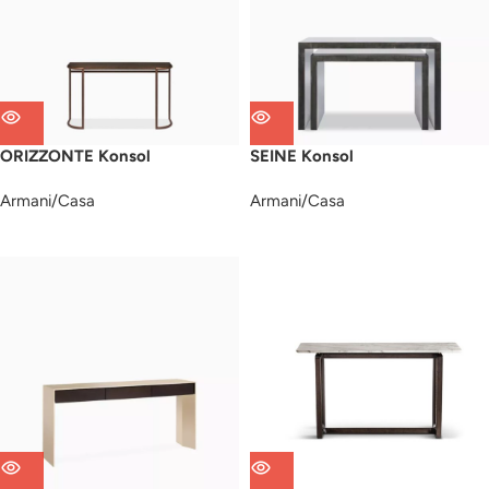
ORIZZONTE Konsol
SEINE Konsol
Armani/Casa
Armani/Casa