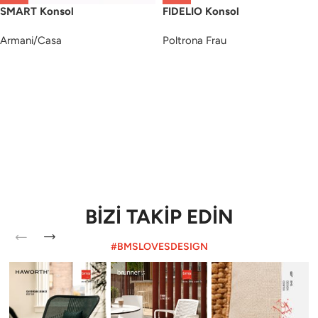
SMART Konsol
FIDELIO Konsol
Armani/Casa
Poltrona Frau
BİZİ TAKİP EDİN
#BMSLOVESDESIGN