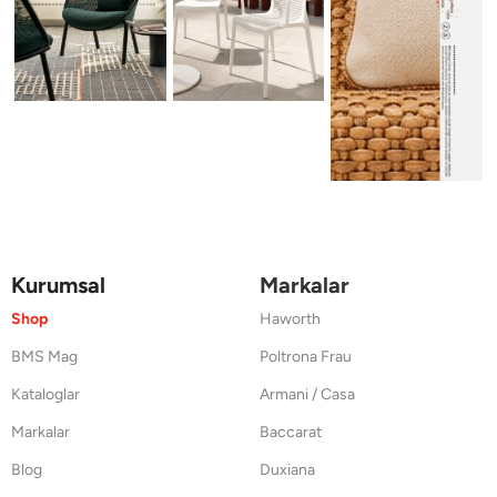
Kurumsal
Markalar
Shop
Haworth
BMS Mag
Poltrona Frau
Kataloglar
Armani / Casa
Markalar
Baccarat
Blog
Duxiana