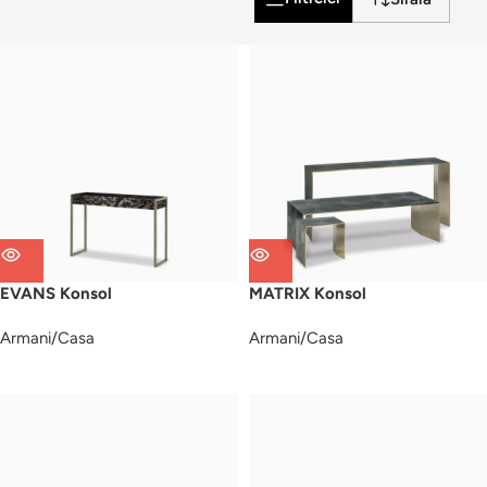
EVANS Konsol
MATRIX Konsol
Armani/Casa
Armani/Casa