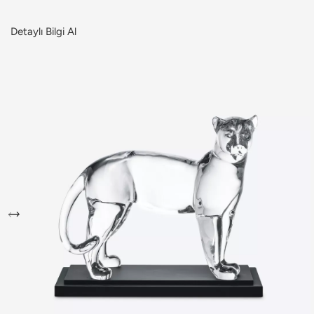
Detaylı Bilgi Al