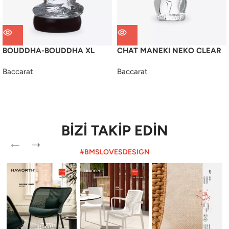
BOUDDHA-BOUDDHA XL
CHAT MANEKI NEKO CLEAR
Baccarat
Baccarat
BİZİ TAKİP EDİN
#BMSLOVESDESIGN