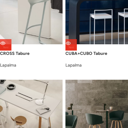
Yeni
Yeni
CROSS Tabure
CUBA+CUBO Tabure
Lapalma
Lapalma