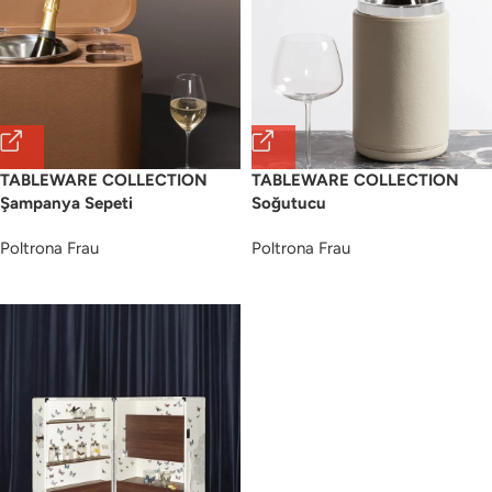
TABLEWARE COLLECTION
TABLEWARE COLLECTION
Şampanya Sepeti
Soğutucu
Poltrona Frau
Poltrona Frau