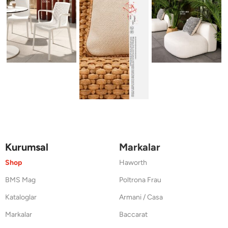
Kurumsal
Markalar
Shop
Haworth
BMS Mag
Poltrona Frau
Kataloglar
Armani / Casa
Markalar
Baccarat