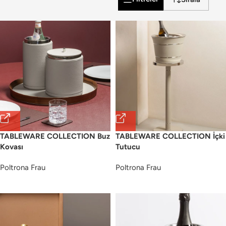
TABLEWARE COLLECTION Buz
TABLEWARE COLLECTION İçki
Kovası
Tutucu
Poltrona Frau
Poltrona Frau