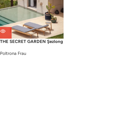
THE SECRET GARDEN Şezlong
Poltrona Frau