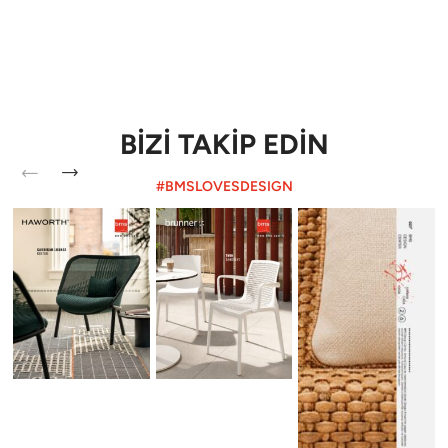
BİZİ TAKİP EDİN
#BMSLOVESDESIGN