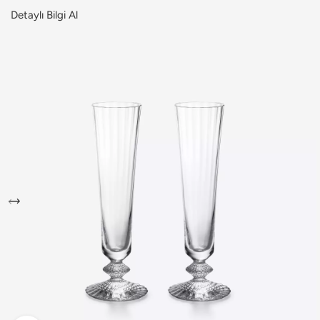
Detaylı Bilgi Al