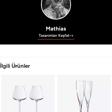
Mathias
Tasarımları Keşfet
İlgili Ürünler