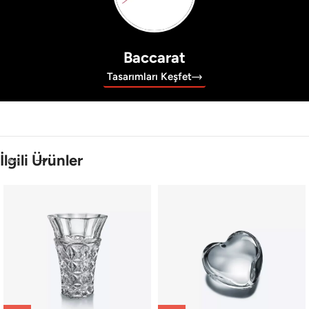
Baccarat
Tasarımları Keşfet
İlgili Ürünler