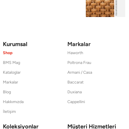
Kurumsal
Markalar
Shop
Haworth
BMS Mag
Poltrona Frau
Kataloglar
Armani / Casa
Markalar
Baccarat
Blog
Duxiana
Hakkımızda
Cappellini
İletişim
Koleksiyonlar
Müşteri Hizmetleri