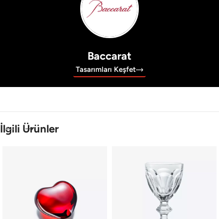
Baccarat
Tasarımları Keşfet
İlgili Ürünler