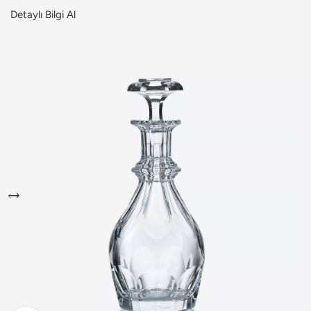
Detaylı Bilgi Al