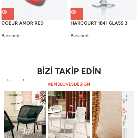
COEUR AMOR RED
HARCOURT 1841 GLASS 3
Baccarat
Baccarat
BİZİ TAKİP EDİN
#BMSLOVESDESIGN