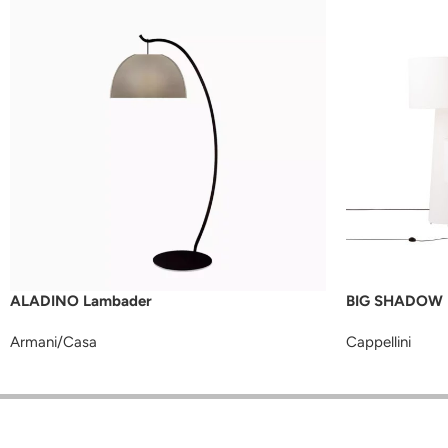
ALADINO Lambader
BIG SHADOW 
Armani/Casa
Cappellini