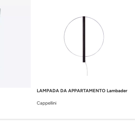
LAMPADA DA APPARTAMENTO Lambader
Cappellini