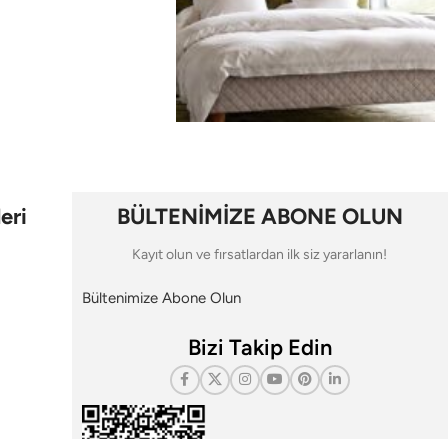
eri
BÜLTENİMİZE ABONE OLUN
Kayıt olun ve fırsatlardan ilk siz yararlanın!
Bültenimize Abone Olun
Bizi Takip Edin