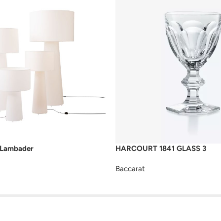
Lambader
HARCOURT 1841 GLASS 3
Baccarat