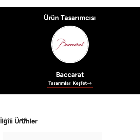
Ürün Tasarımcısı
Baccarat
Tasarımları Keşfet
İlgili Ürünler