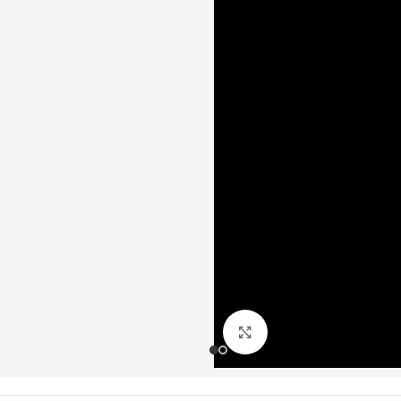
Büyütmek için tıklayın