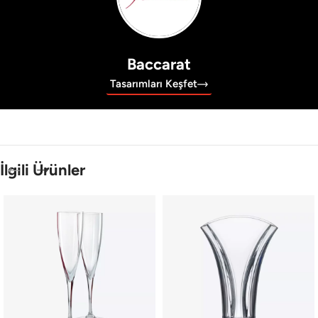
Baccarat
Tasarımları Keşfet
İlgili Ürünler