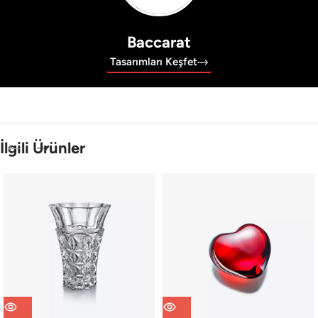
Baccarat
Tasarımları Keşfet
İlgili Ürünler