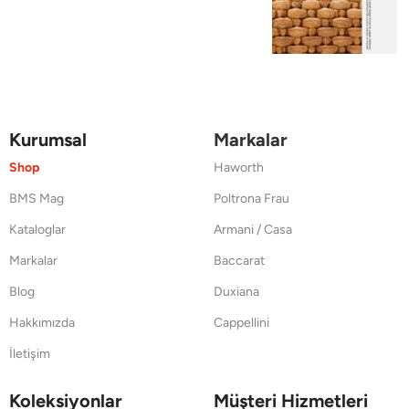
Kurumsal
Markalar
Shop
Haworth
BMS Mag
Poltrona Frau
Kataloglar
Armani / Casa
Markalar
Baccarat
Blog
Duxiana
Hakkımızda
Cappellini
İletişim
Koleksiyonlar
Müşteri Hizmetleri