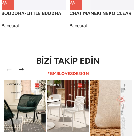
BOUDDHA-LITTLE BUDDHA
CHAT MANEKI NEKO CLEAR
Baccarat
Baccarat
BİZİ TAKİP EDİN
#BMSLOVESDESIGN