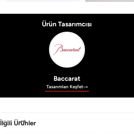
Ürün Tasarımcısı
Baccarat
Tasarımları Keşfet
İlgili Ürünler