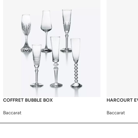
COFFRET BUBBLE BOX
HARCOURT EV
Baccarat
Baccarat