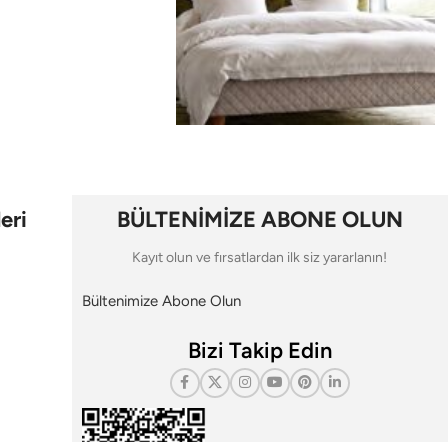
eri
BÜLTENİMİZE ABONE OLUN
Kayıt olun ve fırsatlardan ilk siz yararlanın!
Bültenimize Abone Olun
Bizi Takip Edin