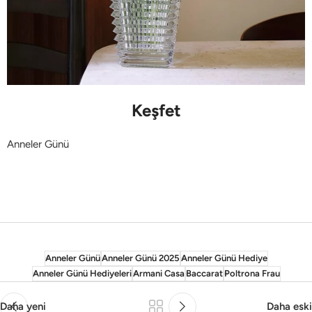
Keşfet
Anneler Günü
Anneler Günü
Anneler Günü 2025
Anneler Günü Hediye
Anneler Günü Hediyeleri
Armani Casa
Baccarat
Poltrona Frau
Daha yeni
Daha eski