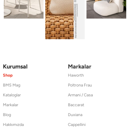
Kurumsal
Markalar
Shop
Haworth
BMS Mag
Poltrona Frau
Kataloglar
Armani / Casa
Markalar
Baccarat
Blog
Duxiana
Hakkımızda
Cappellini