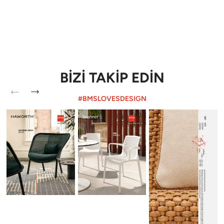
BİZİ TAKİP EDİN
#BMSLOVESDESIGN