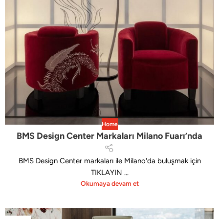
Home
BMS Design Center Markaları Milano Fuarı’nda
BMS Design Center markaları ile Milano'da buluşmak için
TIKLAYIN ...
Okumaya devam et