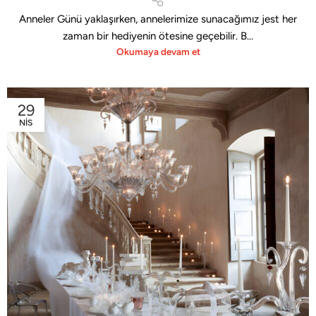
Anneler Günü yaklaşırken, annelerimize sunacağımız jest her
zaman bir hediyenin ötesine geçebilir. B...
Okumaya devam et
29
NIS