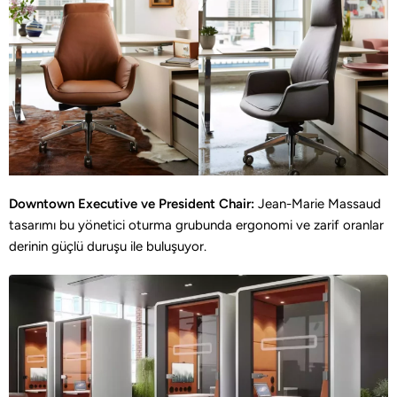
Downtown Executive ve President Chair:
Jean-Marie Massaud
tasarımı bu yönetici oturma grubunda ergonomi ve zarif oranlar
derinin güçlü duruşu ile buluşuyor.