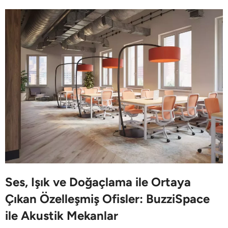
Ses, Işık ve Doğaçlama ile Ortaya
Çıkan Özelleşmiş Ofisler: BuzziSpace
ile Akustik Mekanlar