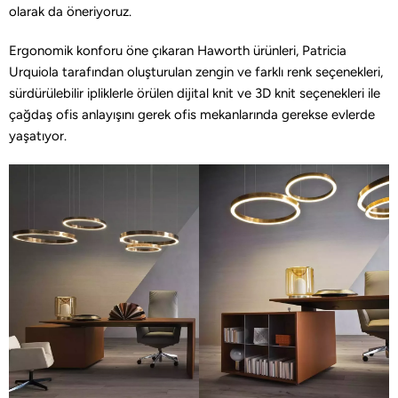
olarak da öneriyoruz.
Ergonomik konforu öne çıkaran Haworth ürünleri, Patricia
Urquiola tarafından oluşturulan zengin ve farklı renk seçenekleri,
sürdürülebilir ipliklerle örülen dijital knit ve 3D knit seçenekleri ile
çağdaş ofis anlayışını gerek ofis mekanlarında gerekse evlerde
yaşatıyor.