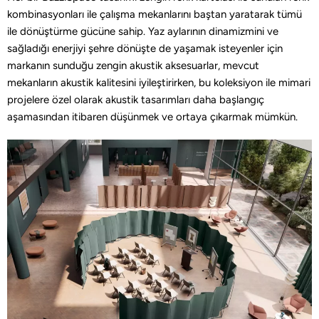
kombinasyonları ile çalışma mekanlarını baştan yaratarak tümü
ile dönüştürme gücüne sahip. Yaz aylarının dinamizmini ve
sağladığı enerjiyi şehre dönüşte de yaşamak isteyenler için
markanın sunduğu zengin akustik aksesuarlar, mevcut
mekanların akustik kalitesini iyileştirirken, bu koleksiyon ile mimari
projelere özel olarak akustik tasarımları daha başlangıç
aşamasından itibaren düşünmek ve ortaya çıkarmak mümkün.