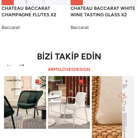
CHATEAU BACCARAT
CHATEAU BACCARAT WHITE
CHAMPAGNE FLUTES X2
WINE TASTING GLASS X2
Baccarat
Baccarat
BİZİ TAKİP EDİN
#BMSLOVESDESIGN