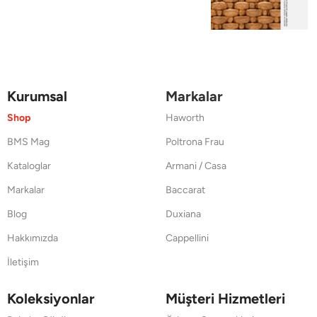
Kurumsal
Markalar
Shop
Haworth
BMS Mag
Poltrona Frau
Kataloglar
Armani / Casa
Markalar
Baccarat
Blog
Duxiana
Hakkımızda
Cappellini
İletişim
Koleksiyonlar
Müşteri Hizmetleri