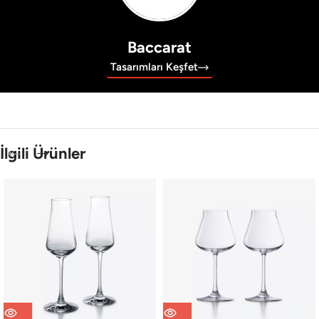
Baccarat
Tasarımları Keşfet
İlgili Ürünler