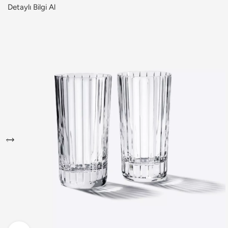
Detaylı Bilgi Al