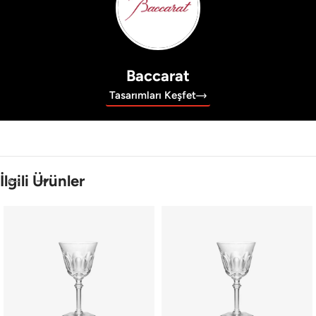
Baccarat
Tasarımları Keşfet
İlgili Ürünler