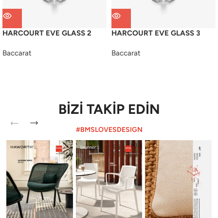
HARCOURT EVE GLASS 2
HARCOURT EVE GLASS 3
Baccarat
Baccarat
BİZİ TAKİP EDİN
#BMSLOVESDESIGN