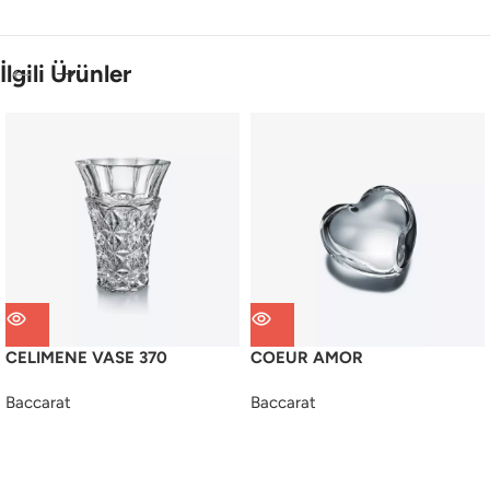
İlgili Ürünler
CELIMENE VASE 370
COEUR AMOR
Baccarat
Baccarat