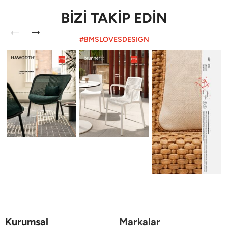
BİZİ TAKİP EDİN
#BMSLOVESDESIGN
Kurumsal
Markalar