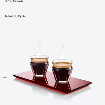
Renk: Kırmızı
Detaylı Bilgi Al