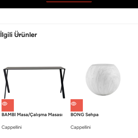
İlgili Ürünler
BAMBI Masa/Çalışma Masası
BONG Sehpa
Cappellini
Cappellini