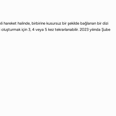
areket halinde, birbirine kusursuz bir şekilde bağlanan bir dizi
 oluşturmak için 3, 4 veya 5 kez tekrarlanabilir. 2023 yılında Şube