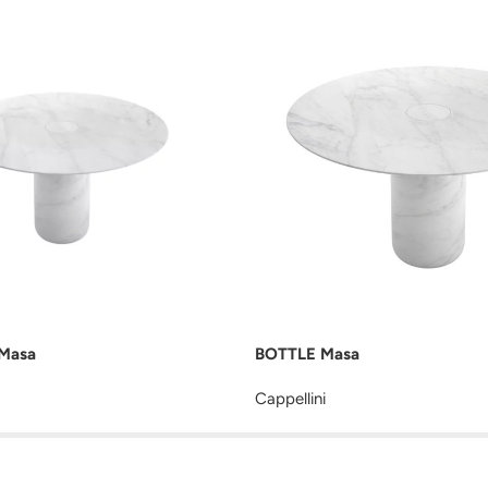
Masa
BOTTLE Masa
Cappellini