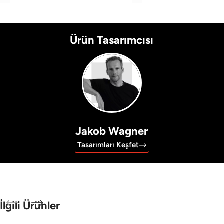
Ürün Tasarımcısı
Jakob Wagner
Tasarımları Keşfet
İlgili Ürünler