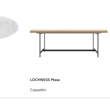
LOCHNESS Masa
Cappellini