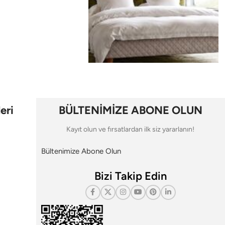
eri
BÜLTENİMİZE ABONE OLUN
Kayıt olun ve fırsatlardan ilk siz yararlanın!
Bültenimize Abone Olun
Bizi Takip Edin