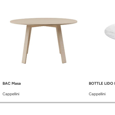
BAC Masa
BOTTLE LIDO 
Cappellini
Cappellini