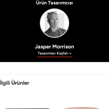
Ürün Tasarımcısı
Jasper Morrison
Tasarımları Keşfet
İlgili Ürünler