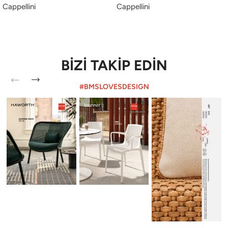
Cappellini
Cappellini
BİZİ TAKİP EDİN
#BMSLOVESDESIGN