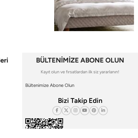
eri
BÜLTENİMİZE ABONE OLUN
Kayıt olun ve fırsatlardan ilk siz yararlanın!
Bültenimize Abone Olun
Bizi Takip Edin
i