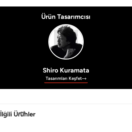
Ürün Tasarımcısı
Shiro Kuramata
Tasarımları Keşfet
İlgili Ürünler