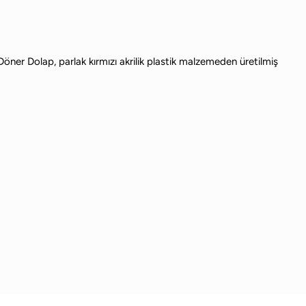
öner Dolap, parlak kırmızı akrilik plastik malzemeden üretilmiş