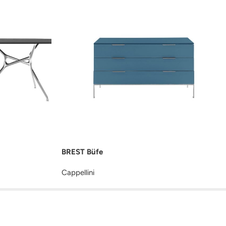
BREST Büfe
Cappellini