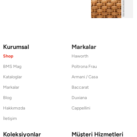
Kurumsal
Markalar
Shop
Haworth
BMS Mag
Poltrona Frau
Kataloglar
Armani / Casa
Markalar
Baccarat
Blog
Duxiana
Hakkımızda
Cappellini
İletişim
Koleksiyonlar
Müşteri Hizmetleri