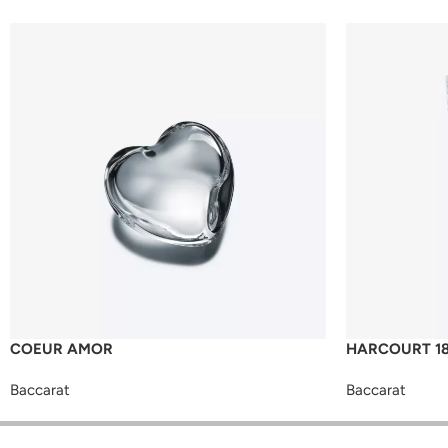
COEUR AMOR
HARCOURT 18
Baccarat
Baccarat