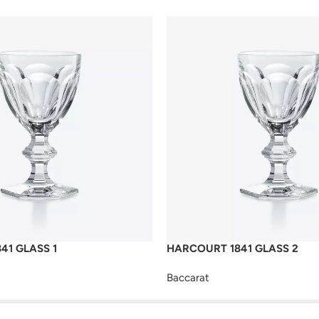
41 GLASS 1
HARCOURT 1841 GLASS 2
Baccarat