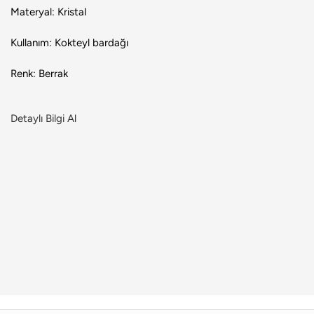
Materyal: Kristal
Kullanım: Kokteyl bardağı
Renk: Berrak
Detaylı Bilgi Al