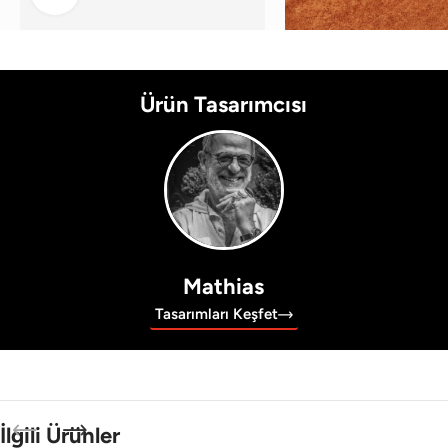
Ürün Tasarımcısı
Mathias
Tasarımları Keşfet
İlgili Ürünler