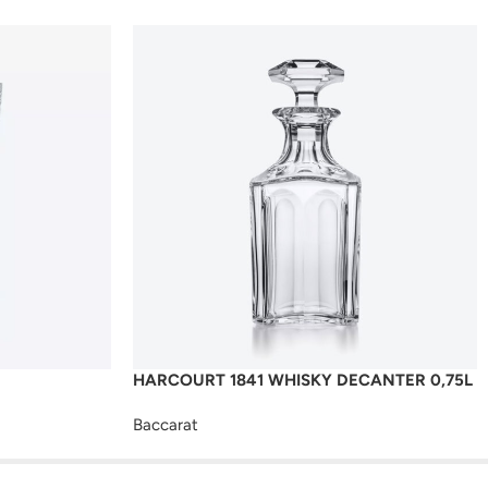
HARCOURT 1841 WHISKY DECANTER 0,75L
Baccarat