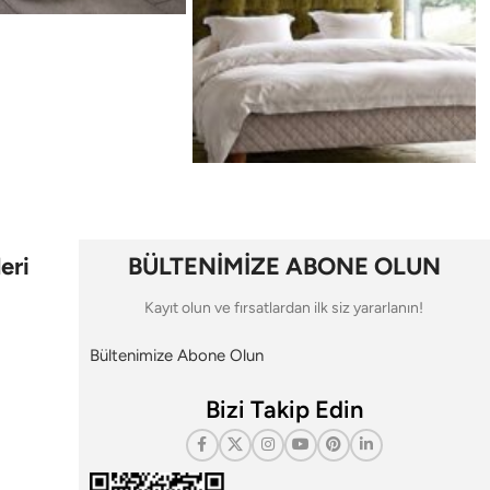
eri
BÜLTENİMİZE ABONE OLUN
Kayıt olun ve fırsatlardan ilk siz yararlanın!
Bültenimize Abone Olun
Bizi Takip Edin