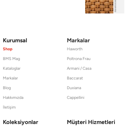
Kurumsal
Markalar
Shop
Haworth
BMS Mag
Poltrona Frau
Kataloglar
Armani / Casa
Markalar
Baccarat
Blog
Duxiana
Hakkımızda
Cappellini
İletişim
Koleksiyonlar
Müşteri Hizmetleri