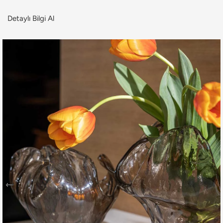
Detaylı Bilgi Al