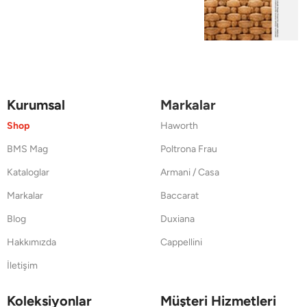
Kurumsal
Markalar
Shop
Haworth
BMS Mag
Poltrona Frau
Kataloglar
Armani / Casa
Markalar
Baccarat
Blog
Duxiana
Hakkımızda
Cappellini
İletişim
Koleksiyonlar
Müşteri Hizmetleri