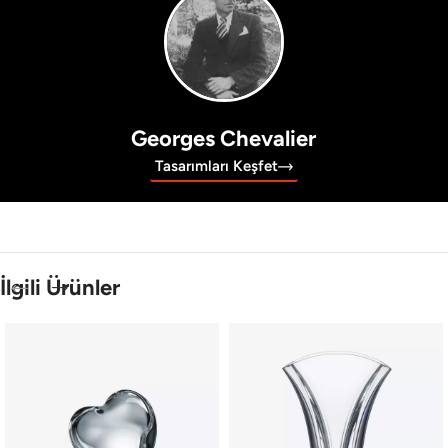
Georges Chevalier
Tasarımları Keşfet
İlgili Ürünler