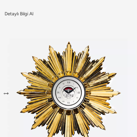
Detaylı Bilgi Al