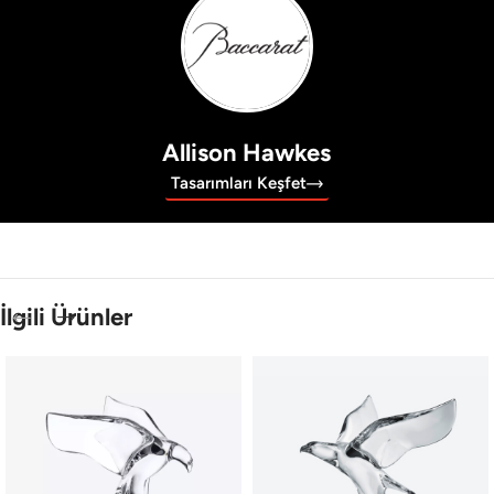
Allison Hawkes
Tasarımları Keşfet
İlgili Ürünler