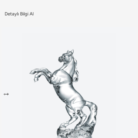
Detaylı Bilgi Al