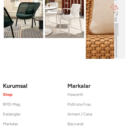
Kurumsal
Markalar
Shop
Haworth
BMS Mag
Poltrona Frau
Kataloglar
Armani / Casa
Markalar
Baccarat