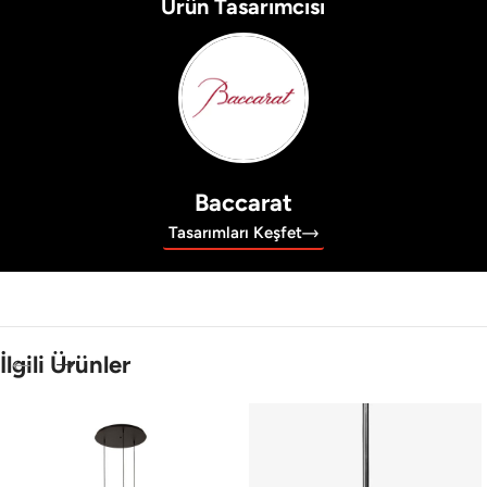
Ürün Tasarımcısı
Baccarat
Tasarımları Keşfet
İlgili Ürünler